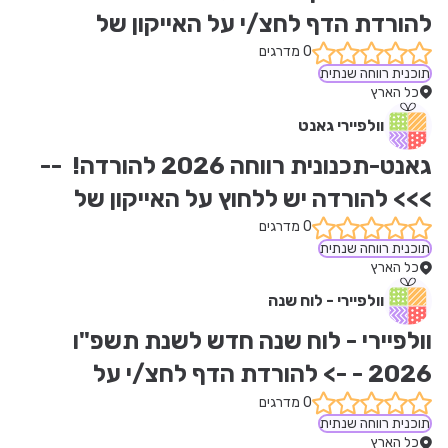
להורדת הדף לחצ/י על האייקון של 
הגלובוס המרושת (WEB)
0 מדרגים
תוכנית רווחה שנתית
כל הארץ
וולפיירי גאנט
גאנט-תכנונית רווחה 2026 להורדה!  --
>>> להורדה יש ללחוץ על האייקון של 
הגלובוס המרושת (WEB)
0 מדרגים
תוכנית רווחה שנתית
כל הארץ
וולפיירי - לוח שנה
וולפיירי - לוח שנה חדש לשנת תשפ"ו 
2026 - -> להורדת הדף לחצ/י על 
האייקון של הגלובוס המרושת (WEB)
0 מדרגים
תוכנית רווחה שנתית
כל הארץ