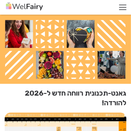
גאנט-תכנונית רווחה חדש ל-2026
להורדה!