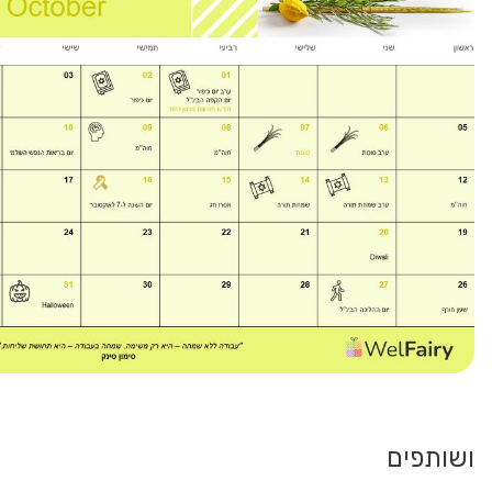
ושותפים