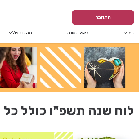
התחבר
בית
ראש השנה
מה חדש?
לוח שנה תשפ"ו כולל כל 