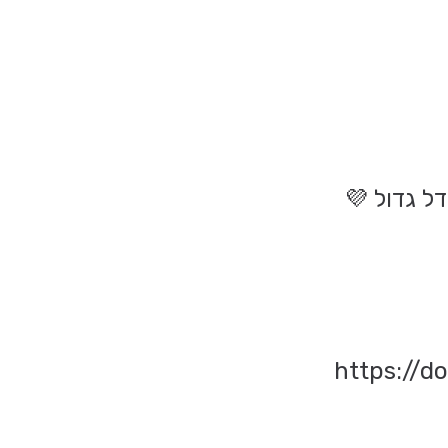
ל גדול 💜
https://