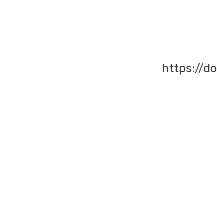
https://