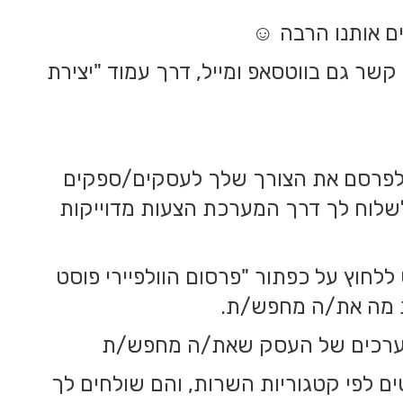
 אותנו הרבה ☺️
קשר גם בווטסאפ ומייל, דרך עמוד "יצירת
ך לפרסם את הצורך שלך לעסקים/ספקים
לשלוח לך דרך המערכת הצעות מדוייקות
 ללחוץ על כפתור "פרסום הוולפיירי פוסט
 מה את/ה מחפש/ת.
 וערכים של העסק שאת/ה מחפש/ת
ים לפי קטגוריות השרות, והם שולחים לך