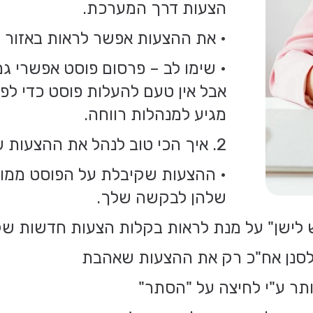
הצעות דרך המערכת.
• את ההצעות אפשר לראות באזור הא
• שימו לב – פרסום פוסט אפשרי 
אבל אין טעם להעלות פוסט כדי לפ
מגיע למנהלות רווחה.
2. איך הכי טוב לנהל את ההצעות שקיבלתי לפוסט?
• ההצעות שקיבלת על הפוסט ממויי
שלהן לבקשה שלך.
חדש לישן" על מנת לראות בקלות הצעות חדשות ש
ולסנן אח"כ רק את ההצעות שאהבת
תר ע"י לחיצה על "הסתר"