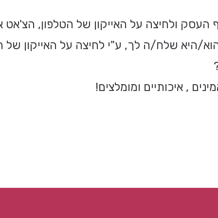
העסק ולחיצה על האייקון של הטלפון, הצ'אט א
היא שלח/ה לך, ע"י לחיצה על האייקון של הט
נים , איכותיים ומומלצים!