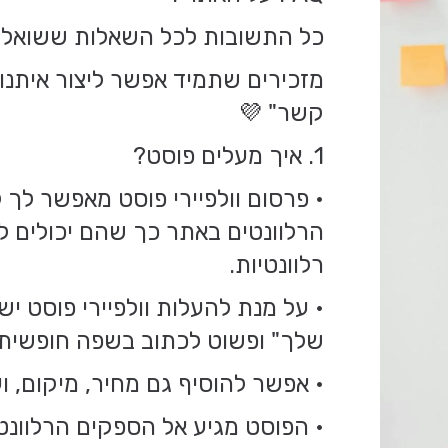
כל התשובות לכל השאלות ששואלים
מזכירים שתמיד אפשר ליצור איתנו 
קשר" 💜
1. איך מעלים פוסט?
• פרסום וולפיירי פוסט מאפשר ל
הרלוונטים באתר כך שהם יכולים 
רלוונטיות.
• על מנת להעלות וולפיירי פוסט יש
שלך" ופשוט לכתוב בשפה חופשית
• אפשר להוסיף גם מחיר, מיקום,
• הפוסט מגיע אל הספקים הרלוונט