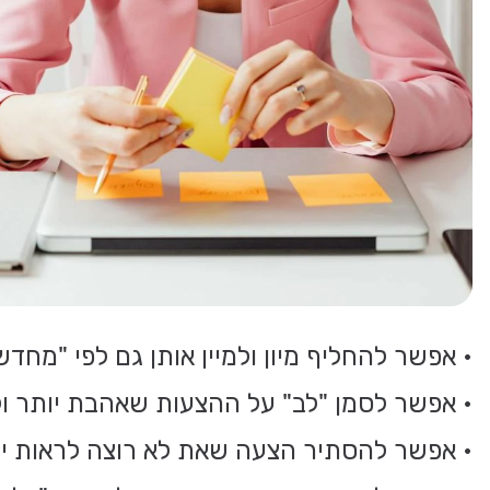
• אפשר להחליף מיון ולמיין אותן גם לפי "מ
• אפשר לסמן "לב" על ההצעות שאהבת יותר 
• אפשר להסתיר הצעה שאת לא רוצה לראות יו