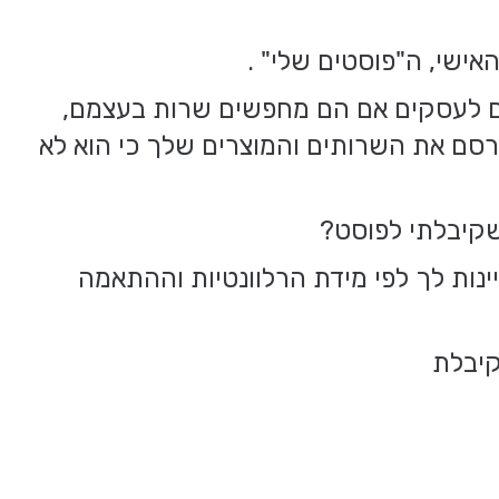
ישי, ה"פוסטים שלי" .
גם לעסקים אם הם מחפשים שרות בעצמם,
רסם את השרותים והמוצרים שלך כי הוא לא
נות לך לפי מידת הרלוונטיות וההתאמה
קיבלת