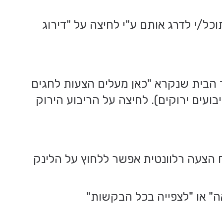
ל/י לדרג אותם ע"י לחיצה על "דירוג
ד הבית שנקרא "כאן מעלים הצעות לחגים
ועים ירוקים). לחיצה על הריבוע הירוק
 הצעה רלוונטית אפשר ללחוץ על הלינק
" או "לצפייה בכל הבקשות"