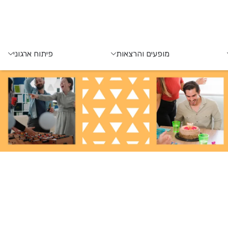
מופעים והרצאות
פיתוח ארגוני