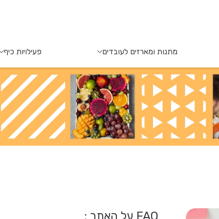
מתנות ומארזים לעובדים
פעילויות כיף
FAQ על האתר :