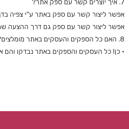
7. איך יוצרים קשר עם ספק אתר?
אפשר ליצור קשר עם ספק באתר ע"י צפיה בדף 
אפשר ליצור קשר עם ספק גם דרך ההצעה שהוא/
8. האם כל הספקים והעסקים באתר מומלצים?
• כן! כל העסקים והספקים באתר נבדקו והם אמי