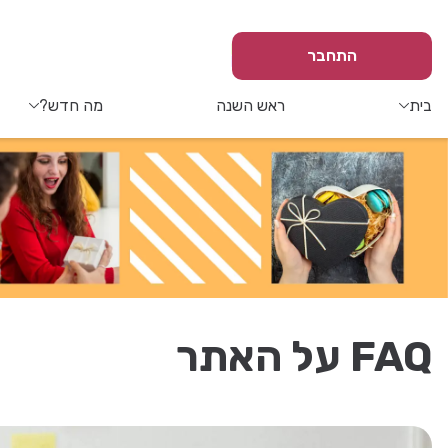
התחבר
בית
ראש השנה
מה חדש?
FAQ על האתר