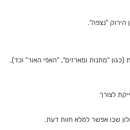
הירוק "נצפה".
(כגון "מתנות ומארזים", "האפי האור" וכד),
ון שבו אפשר למלא חוות דעת.