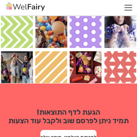
הגעת לדף התוצאות!
תמיד ניתן לפרסם שוב ולקבל עוד הצעות